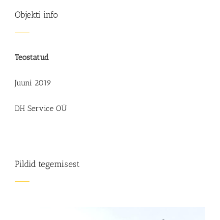
Objekti info
Teostatud
Juuni 2019
DH Service OÜ
Pildid tegemisest