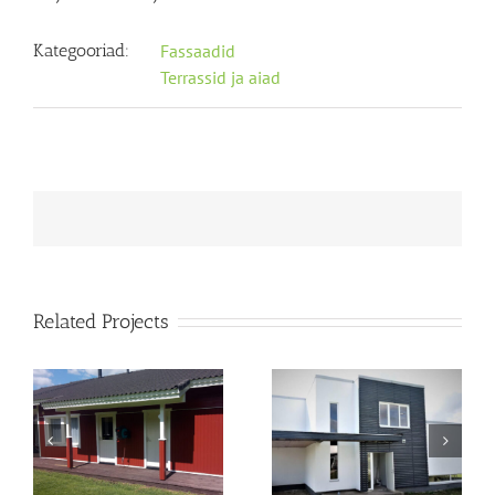
Kategooriad:
Fassaadid
Terrassid ja aiad
Related Projects